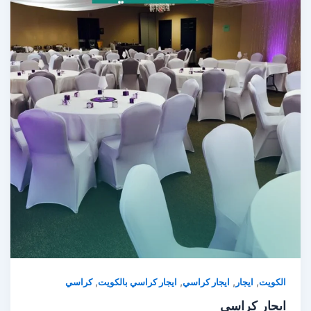
,
,
,
,
الكويت
ايجار
ايجار كراسي
ايجار كراسي بالكويت
كراسي
ايجار كراسي