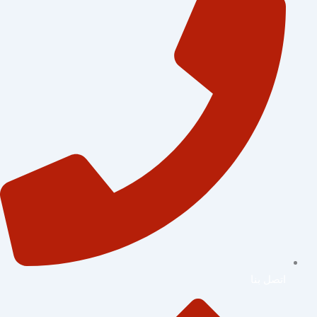
اتصل بنا