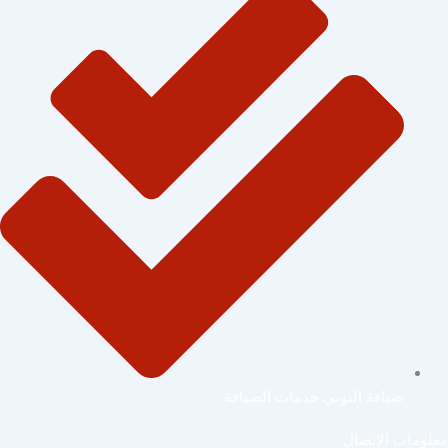
ضيافة النوبي خدمات الضيافة
معلومات الاتصال