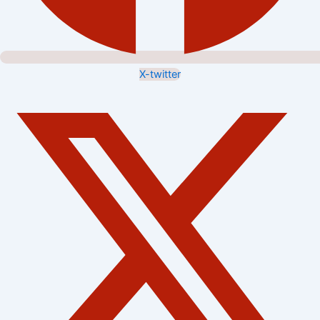
X-twitter