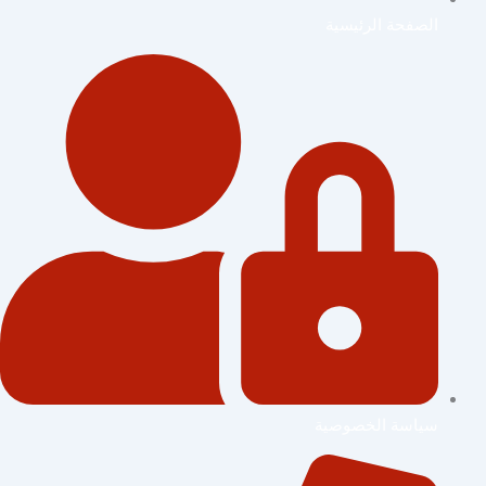
الصفحة الرئيسية
سياسة الخصوصية