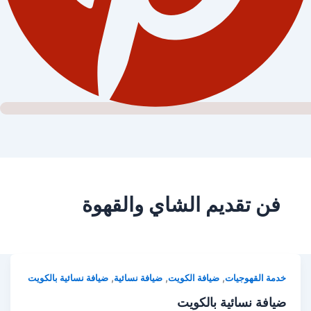
فن تقديم الشاي والقهوة
,
,
,
خدمة القهوجيات
ضيافة الكويت
ضيافة نسائية
ضيافة نسائية بالكويت
ضيافة نسائية بالكويت