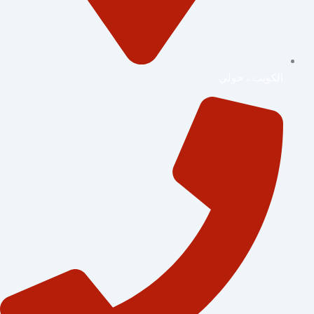
الكويت ، حولي