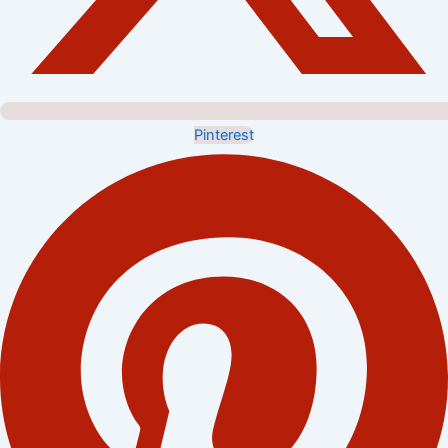
Pinterest