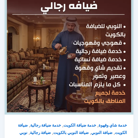
,
,
,
خدمة شاي وقهوة
خدمة ضيافة الكويت
خدمة ضيافة رجالية
ضيافة
,
,
,
,
الكويت
ضيافة النوبي
ضيافة النوبي بالكويت
ضيافة رجالية
نوبي