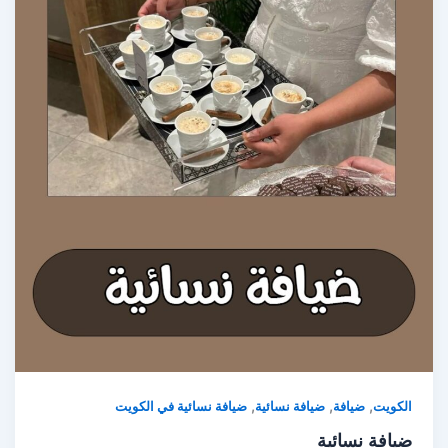
,
,
,
الكويت
ضيافة
ضيافة نسائية
ضيافة نسائية في الكويت
ضيافة نسائية