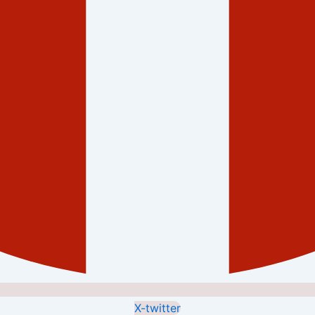
X-twitter