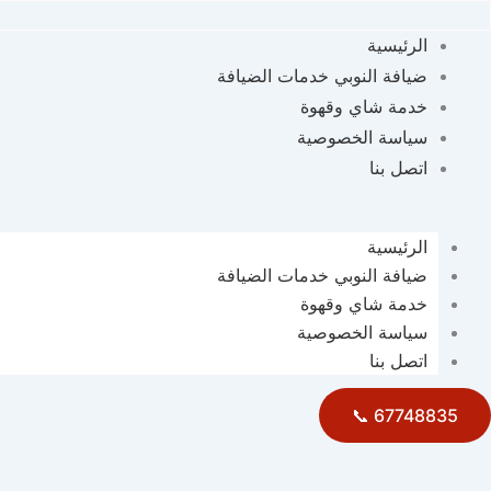
الرئيسية
ضيافة النوبي خدمات الضيافة
خدمة شاي وقهوة
سياسة الخصوصية
اتصل بنا
الرئيسية
ضيافة النوبي خدمات الضيافة
خدمة شاي وقهوة
سياسة الخصوصية
اتصل بنا
67748835 📞