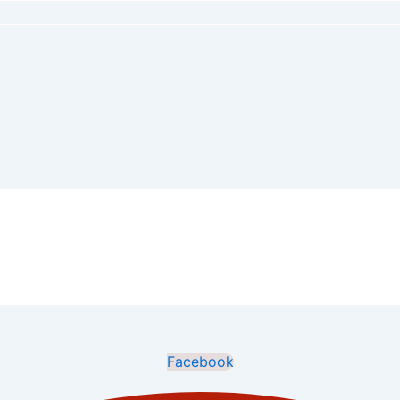
Facebook