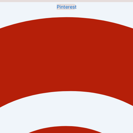
Pinterest