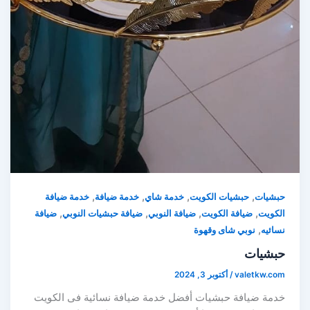
,
,
,
,
حبشيات
حبشيات الكويت
خدمة شاي
خدمة ضيافة
خدمة ضيافة
,
,
,
,
الكويت
ضيافة الكويت
ضيافة النوبي
ضيافة حبشيات النوبي
ضيافة
,
نسائيه
نوبي شاى وقهوة
حبشيات
valetkw.com
/
أكتوبر 3, 2024
خدمة ضيافة حبشيات أفضل خدمة ضيافة نسائية فى الكويت