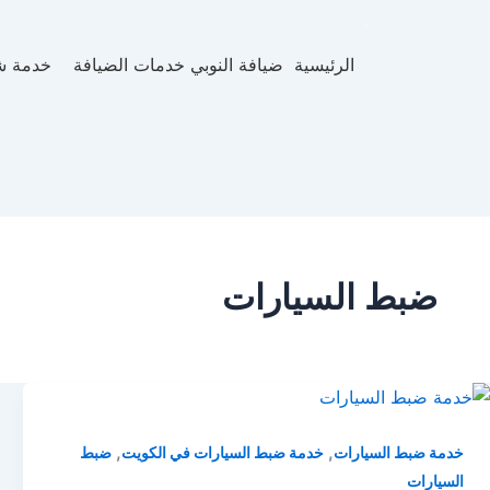
الرئيسية
ضيافة النوبي خدمات الضيافة
خدمة ش
ضبط السيارات
,
,
خدمة ضبط السيارات
خدمة ضبط السيارات في الكويت
ضبط
السيارات