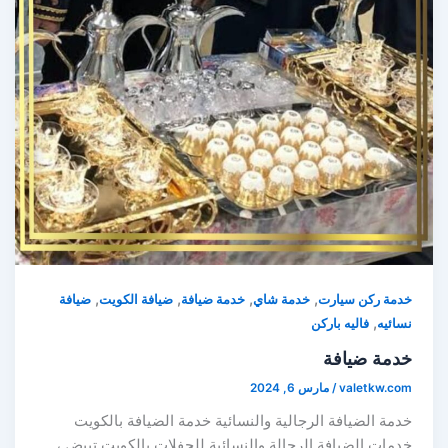
,
,
,
,
خدمة ركن سيارت
خدمة شاي
خدمة ضيافة
ضيافة الكويت
ضيافة
,
نسائيه
فاليه باركن
خدمة ضيافة
valetkw.com
/
مارس 6, 2024
خدمة الضيافة الرجالية والنسائية خدمة الضيافة بالكويت
خدمات الضيافة الرجالة والنسائية للحفلات بالكويت تبيض ،