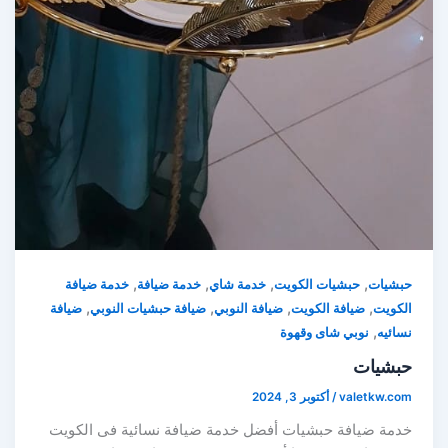
,
,
,
,
حبشيات
حبشيات الكويت
خدمة شاي
خدمة ضيافة
خدمة ضيافة
,
,
,
,
الكويت
ضيافة الكويت
ضيافة النوبي
ضيافة حبشيات النوبي
ضيافة
,
نسائيه
نوبي شاى وقهوة
حبشيات
valetkw.com
/
أكتوبر 3, 2024
خدمة ضيافة حبشيات أفضل خدمة ضيافة نسائية فى الكويت