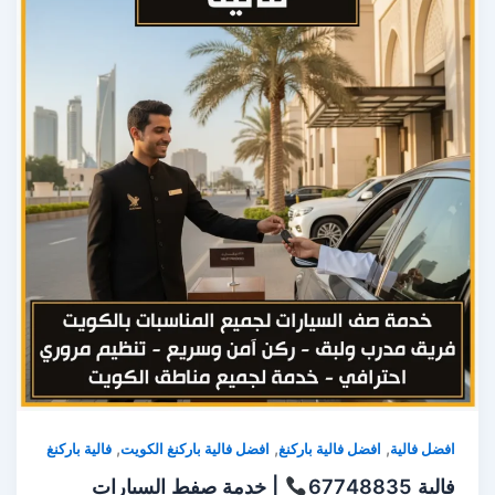
,
,
,
افضل فالية
افضل فالية باركنغ
افضل فالية باركنغ الكويت
فالية باركنغ
فالية 67748835
| خدمة صفط السيارات