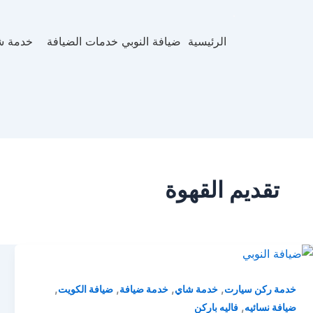
الرئيسية
ضيافة النوبي خدمات الضيافة
خدمة ش
تقديم القهوة
,
,
,
,
خدمة ركن سيارت
خدمة شاي
خدمة ضيافة
ضيافة الكويت
,
ضيافة نسائيه
فاليه باركن