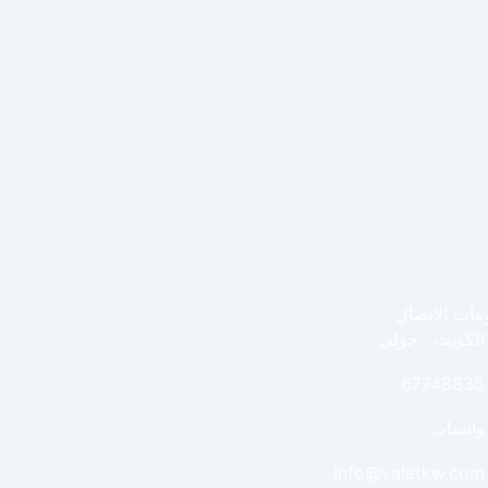
مات الاتصال
الكويت ، حولي
67748835
واتساب
info@valetkw.com