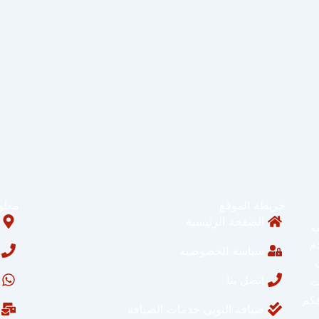
خريطة الموقع
معلو
الصفحة الرئيسية
ي
م
سياسة الخصوصية
اتصل بنا
ت
فكم
ضيافة النوبي خدمات الضيافة