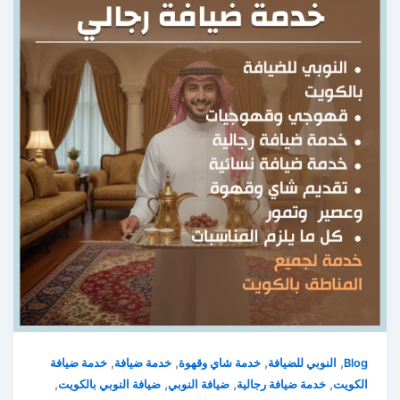
,
,
,
,
Blog
النوبي للضيافة
خدمة شاي وقهوة
خدمة ضيافة
خدمة ضيافة
,
,
,
,
الكويت
خدمة ضيافة رجالية
ضيافة النوبي
ضيافة النوبي بالكويت