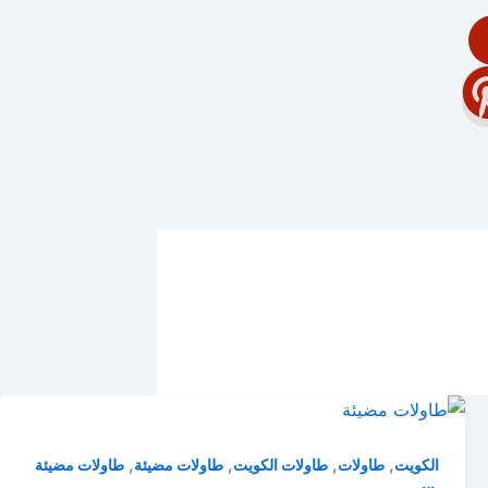
,
,
,
,
الكويت
طاولات
طاولات الكويت
طاولات مضيئة
طاولات مضيئة