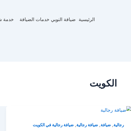
الرئيسية
ضيافة النوبي خدمات الضيافة
خدمة ش
الكويت
,
,
,
رجالية
ضيافة
ضيافة رجالية
ضيافة رجالية في الكويت