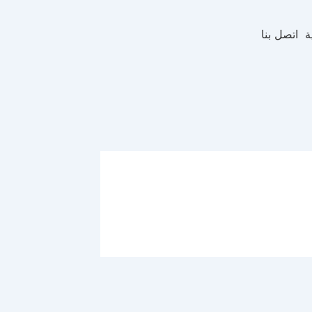
ة
اتصل بنا