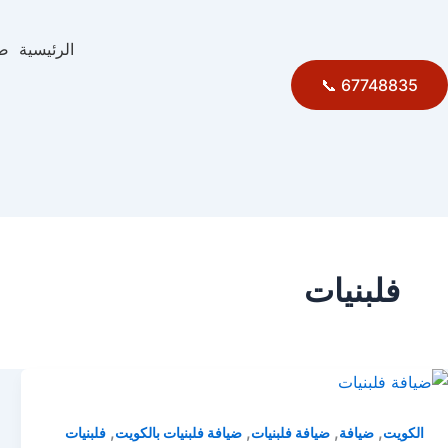
الرئيسية
ضي
67748835 📞
فلبنيات
,
,
,
,
الكويت
ضيافة
ضيافة فلبنيات
ضيافة فلبنيات بالكويت
فلبنيات