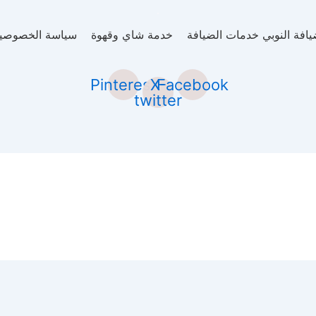
افة النوبي خدمات الضيافة
خدمة شاي وقهوة
سياسة الخصوصي
Pinterest
X-
Facebook
twitter