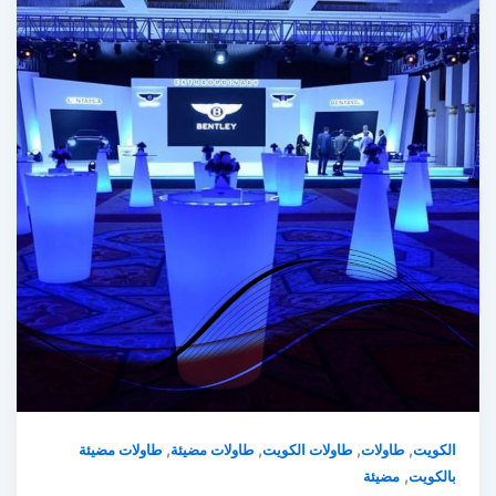
,
,
,
,
الكويت
طاولات
طاولات الكويت
طاولات مضيئة
طاولات مضيئة
,
بالكويت
مضيئة