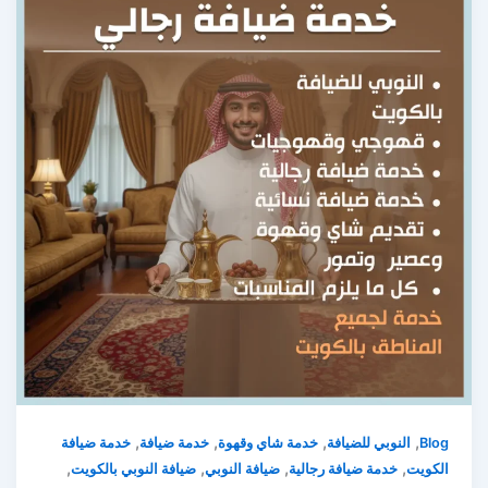
,
,
,
,
Blog
النوبي للضيافة
خدمة شاي وقهوة
خدمة ضيافة
خدمة ضيافة
,
,
,
,
الكويت
خدمة ضيافة رجالية
ضيافة النوبي
ضيافة النوبي بالكويت