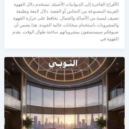
الأفراح الفاخرة إلى الديوانيات الأصيلة. نستخدم دلال القهوة
العربية المصنوعة من النحاس أو الفضة. دلال لامعة ونظيفة
تضيف لمسة من الأصالة والجمال. نحافظ على حرارة القهوة
والمشروبات باستخدام سخانات عالية الجودة. هذا يضمن أن
ضيوفكم سيستمتعون بمشروباتهم ساخنة طوال الوقت. نقدم
القهوة في