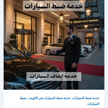
,
,
خدمة ضبط السيارات
خدمة ضبط السيارات في الكويت
ضبط
السيارات