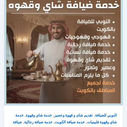
,
,
,
النوبي للضيافة
تقديم شاى و قهوة وعصير
خدمة شاي وقهوة
خدمة
,
,
,
شاي وقهوة فلبينيات
خدمة ضيافة الكويت
خدمة ضيافة رجالية
ضيافة