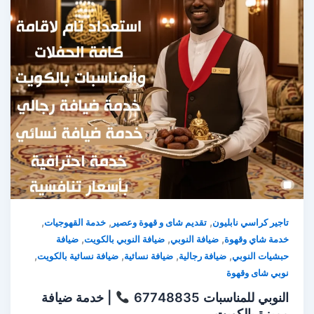
,
,
,
تاجير كراسي نابليون
تقديم شاى و قهوة وعصير
خدمة القهوجيات
,
,
,
خدمة شاي وقهوة
ضيافة النوبي
ضيافة النوبي بالكويت
ضيافة
,
,
,
,
حبشيات النوبي
ضيافة رجالية
ضيافة نسائية
ضيافة نسائية بالكويت
نوبي شاى وقهوة
النوبي للمناسبات 67748835
| خدمة ضيافة
مميزة بالكويت