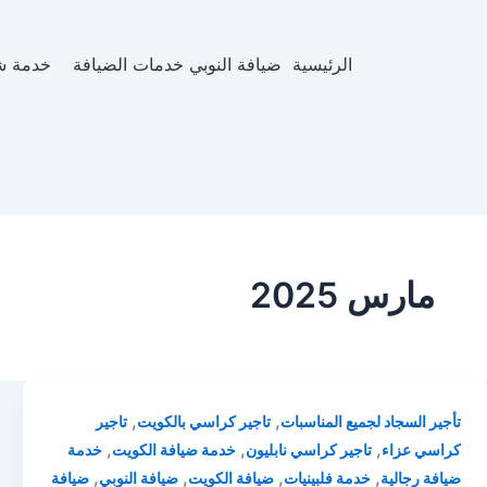
الرئيسية
ضيافة النوبي خدمات الضيافة
خدمة ش
مارس 2025
,
,
تأجير السجاد لجميع المناسبات
تاجير كراسي بالكويت
تاجير
,
,
,
كراسي عزاء
تاجير كراسي نابليون
خدمة ضيافة الكويت
خدمة
,
,
,
,
ضيافة رجالية
خدمة فلبينيات
ضيافة الكويت
ضيافة النوبي
ضيافة