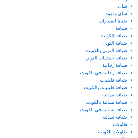
شاي
شاي وقهوة
ضبط السيارات
ضيافة
ضيافة الكويت
ضيافة النوبي
ضيافة النوبي بالكويت
ضيافة حبشيات النوبي
ضيافة رجالية
ضيافة رجالية في الكويت
ضيافة فلبنيات
ضيافة فلبنيات بالكويت
ضيافة نسائية
ضيافة نسائية بالكويت
ضيافة نسائية في الكويت
ضيافة نسائيه
طاولات
طاولات الكويت