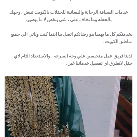
خدمات الضيافة الرجالة والنسائية للحفلات بالكويت تبيض ، وجهك
بالحفله وما تخاف علي ، شى ينقص لا ما بيصير.
بخدمتكم كل ما يهمنا هو رضائكم اتصل بنا اينما كنت وناتي الي جميع
مناطق الكويت
.
لدينا فريق عمل متخصص علي وجه السرعه ، والاستعداد التام لاي
حفل لانطرق اي تفصيل خدماتنا غير
.