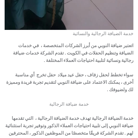
خدمة الضيافة الرجالية والنسائية
اتعتبر ضيافة النوبي من أبرز الشركات المتخصصة ، في خدمات
الضيافة وتنظيم الحفلات في الكويت . تقدم الشركة خدمات ضيافة
رجالية ونسائية لتلبية احتياجات العملاء المختلفة .
سواء تخطط لحفل زفاف ، حفل عيد ميلاد حفل تخرج أي مناسبة
أخرى ، يمكنك الاعتماد على ضيافة النوبي لتقديم تجربة فريدة ومميزة
لك ولضيوفك .
خدمة ضيافة الرجالية
خدمة الضيافة الرجالية تهدف خدمة الضيافة الرجالية ، التي تقدمها
ضيافة النوبي إلى تلبية احتياجات العملاء الذكور وتوفير تجربة استثنائية
لهم . تقدم الشركة فريقًا متخصصًا من الموظفين الذكور ، المحترفين