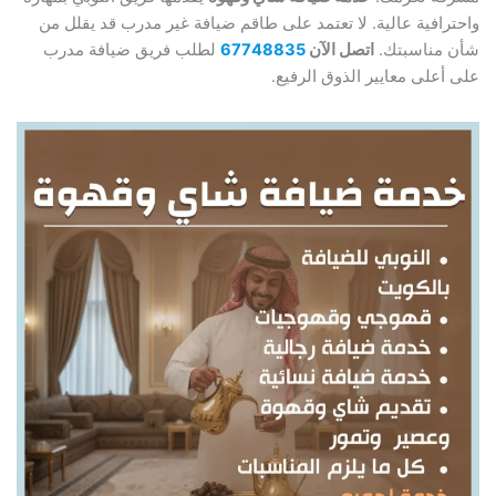
واحترافية عالية. لا تعتمد على طاقم ضيافة غير مدرب قد يقلل من
شأن مناسبتك.
اتصل الآن
67748835
لطلب فريق ضيافة مدرب
على أعلى معايير الذوق الرفيع.