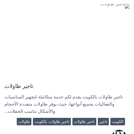
تاجير طاولات
تاجير طاولات بالكويت يقدم لكم خدمة متكاملة لتجهيز المناسبات
والفعاليات بجميع أنواعها، حيث يوفر طاولات متعددة الأحجام
والأشكال تناسب الحفلات…
الكويت
تاجير
تاجير طاولات
تاجير طاولات بالكويت
طاولات