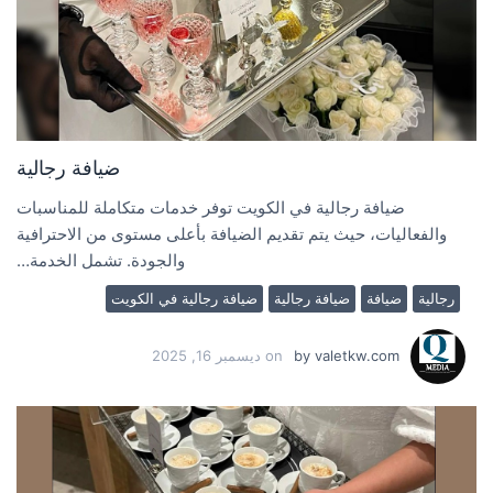
ضيافة رجالية
ضيافة رجالية في الكويت توفر خدمات متكاملة للمناسبات
والفعاليات، حيث يتم تقديم الضيافة بأعلى مستوى من الاحترافية
والجودة. تشمل الخدمة…
رجالية
ضيافة
ضيافة رجالية
ضيافة رجالية في الكويت
valetkw.com
by
on
ديسمبر 16, 2025