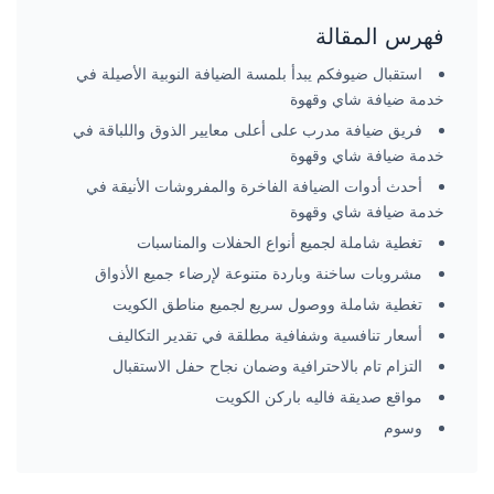
فهرس المقالة
استقبال ضيوفكم يبدأ بلمسة الضيافة النوبية الأصيلة في
خدمة ضيافة شاي وقهوة
فريق ضيافة مدرب على أعلى معايير الذوق واللباقة في
خدمة ضيافة شاي وقهوة
أحدث أدوات الضيافة الفاخرة والمفروشات الأنيقة في
خدمة ضيافة شاي وقهوة
تغطية شاملة لجميع أنواع الحفلات والمناسبات
مشروبات ساخنة وباردة متنوعة لإرضاء جميع الأذواق
تغطية شاملة ووصول سريع لجميع مناطق الكويت
أسعار تنافسية وشفافية مطلقة في تقدير التكاليف
التزام تام بالاحترافية وضمان نجاح حفل الاستقبال
مواقع صديقة فاليه باركن الكويت
وسوم