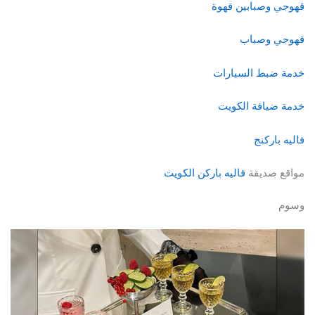
قهوجي وصبابين قهوة
قهوجي وصباب
خدمة ضبط السيارات
خدمة ضيافة الكويت
فاليه باركنج
مواقع صديقة
فاليه باركن الكويت
وسوم