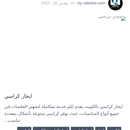
valetkw.com
by
on
نوفمبر 26, 2025
ايجار كراسي
ايجار كراسي بالكويت يقدم لكم خدمة متكاملة لتجهيز الجلسات في
جميع أنواع المناسبات، حيث يوفر كراسي متنوعة بأشكال متعددة
تناسب…