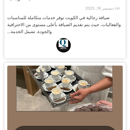
on
ديسمبر 16, 2025
ضيافة رجالية في الكويت توفر خدمات متكاملة للمناسبات
والفعاليات، حيث يتم تقديم الضيافة بأعلى مستوى من الاحترافية
والجودة. تشمل الخدمة…