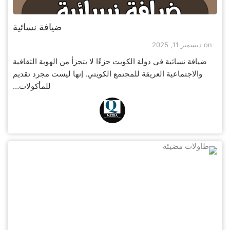
ضيافة نسائية
on
ديسمبر 11, 2025
ضيافة نسائية في دولة الكويت جزءًا لا يتجزأ من الهوية الثقافية
والاجتماعية العريقة للمجتمع الكويتي. إنها ليست مجرد تقديم
للمأكولات…