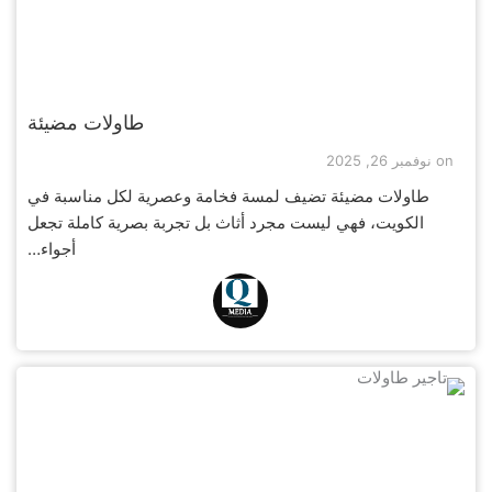
طاولات مضيئة
on
نوفمبر 26, 2025
طاولات مضيئة تضيف لمسة فخامة وعصرية لكل مناسبة في
الكويت، فهي ليست مجرد أثاث بل تجربة بصرية كاملة تجعل
أجواء…