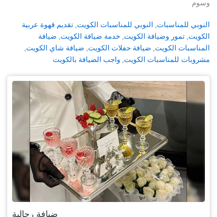
وسوم
النوبي للمناسبات
, 
النوبي للمناسبات الكويت
, 
تقديم قهوة عربية
الكويت
, 
تمور وضيافة الكويت
, 
خدمة ضيافة الكويت
, 
ضيافة
المناسبات الكويت
, 
ضيافة حفلات الكويت
, 
ضيافة شاي الكويت
, 
مشروبات للمناسبات الكويت
, 
واجب الضيافة بالكويت
ضيافة رجالية