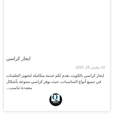
ايجار كراسي
on
نوفمبر 26, 2025
ايجار كراسي بالكويت يقدم لكم خدمة متكاملة لتجهيز الجلسات
في جميع أنواع المناسبات، حيث يوفر كراسي متنوعة بأشكال
متعددة تناسب…