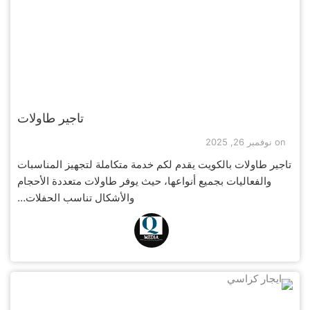
تاجير طاولات
on
نوفمبر 26, 2025
تاجير طاولات بالكويت يقدم لكم خدمة متكاملة لتجهيز المناسبات
والفعاليات بجميع أنواعها، حيث يوفر طاولات متعددة الأحجام
والأشكال تناسب الحفلات…